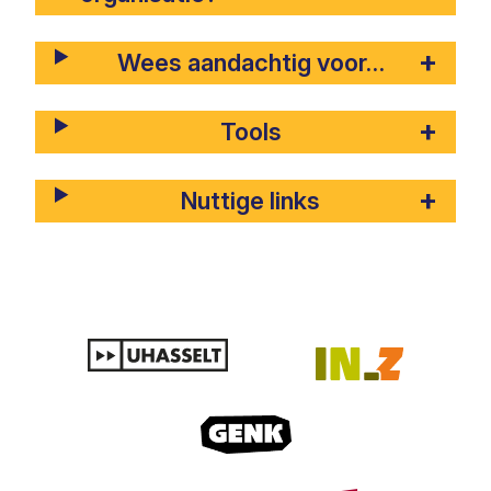
Wees aandachtig voor…
Tools
Nuttige links