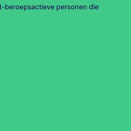
iet-beroepsactieve personen die